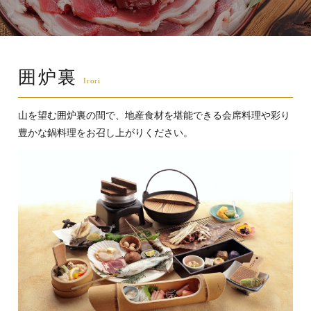
囲炉裏
山を望む囲炉裏の間で、地産食材を堪能できる会席料理や彩り
豊かな鍋料理をお召し上がりください。