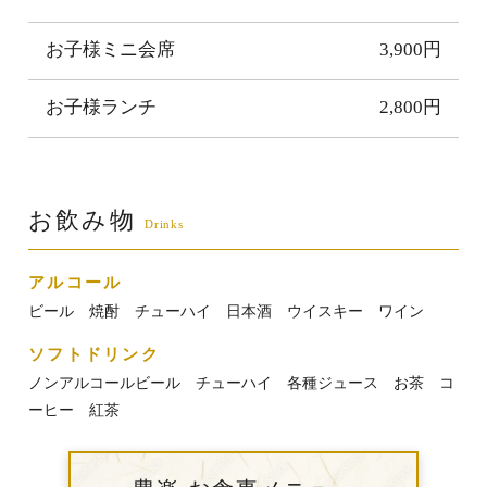
お子様ミニ会席
3,900円
お子様ランチ
2,800円
お飲み物
アルコール
ビール 焼酎 チューハイ 日本酒 ウイスキー ワイン
ソフトドリンク
ノンアルコールビール チューハイ 各種ジュース お茶 コ
ーヒー 紅茶