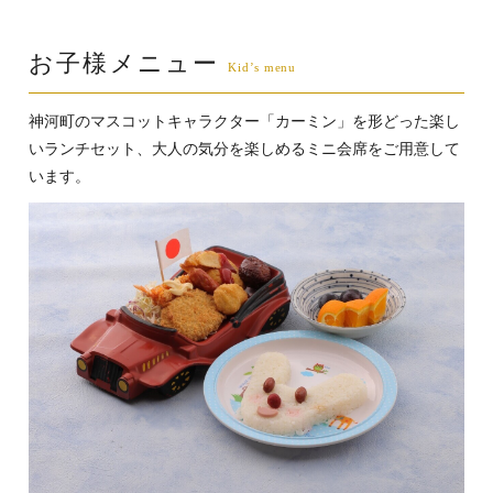
お子様メニュー
神河町のマスコットキャラクター「カーミン」を形どった楽し
いランチセット、大人の気分を楽しめるミニ会席をご用意して
います。