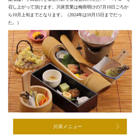
召し上がって頂けます。川床営業は梅雨明けの7月10日ごろか
ら10月上旬までとなります。（2024年は10月15日までだっ
た。）
川床メニュー